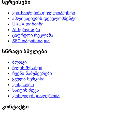
სერვისები
ვებ-საიტების დეველოპმენტი
აპლიკაციების დეველოპმენტი
UI/UX დიზაინი
AI სერვისები
ციფრული რეკლამა
SEO ოპტიმიზაცია
სწრაფი ბმულები
ბლოგი
ჩვენს შესახებ
ჩვენი ნამუშევრები
ყველა სერვისი
კონტაქტი
საიტის რუკა
კონფიდენციალურობა
კონტაქტი