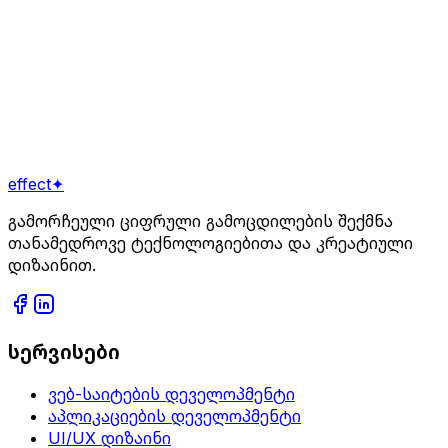
ელფოსტა
ტელეფონი
შეტყობინება
გაგზავნა
effect
✦
გამორჩეული ციფრული გამოცდილების შექმნა
თანამედროვე ტექნოლოგიებითა და კრეატიული
დიზაინით.
სერვისები
ვებ-საიტების დეველოპმენტი
აპლიკაციების დეველოპმენტი
UI/UX დიზაინი