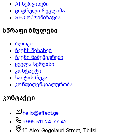
AI სერვისები
ციფრული რეკლამა
SEO ოპტიმიზაცია
სწრაფი ბმულები
ბლოგი
ჩვენს შესახებ
ჩვენი ნამუშევრები
ყველა სერვისი
კონტაქტი
საიტის რუკა
კონფიდენციალურობა
კონტაქტი
hello@effect.ge
+995 511 24 77 42
16 Alex Gogolauri Street, Tbilisi