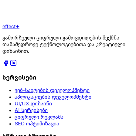
დაგვიკავშირდით
effect
✦
გამორჩეული ციფრული გამოცდილების შექმნა
თანამედროვე ტექნოლოგიებითა და კრეატიული
დიზაინით.
სერვისები
ვებ-საიტების დეველოპმენტი
აპლიკაციების დეველოპმენტი
UI/UX დიზაინი
AI სერვისები
ციფრული რეკლამა
SEO ოპტიმიზაცია