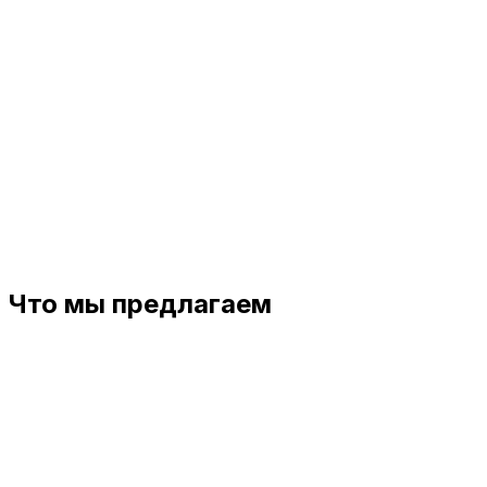
Что мы предлагаем