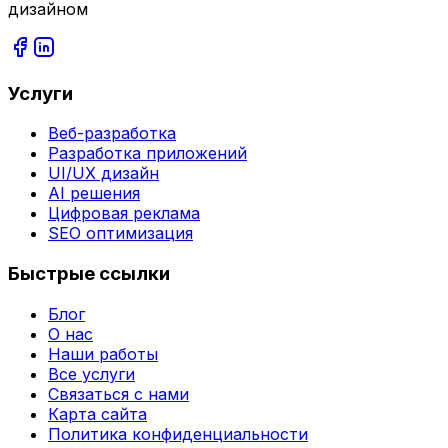
дизайном
Услуги
Веб-разработка
Разработка приложений
UI/UX дизайн
AI решения
Цифровая реклама
SEO оптимизация
Быстрые ссылки
Блог
О нас
Наши работы
Все услуги
Связаться с нами
Карта сайта
Политика конфиденциальности